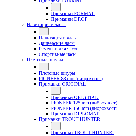
Приманки FORMAT
Приманки FORMAT
Приманки DROP
Навигация и часы
Навигация и часы
Дайверские часы
Ремешки для часов
Спортивные часы
Плетеные шнуры
Плетеные шнуры
PIONEER 88 mm (виброхвост)
Приманки ORIGINAL
Приманки ORIGINAL
PIONEER 125 mm (виброхвост)
PIONEER 150 mm (виброхвост)
Приманки DIPLOMAT
Приманки TROUT HUNTER
Приманки TROUT HUNTER