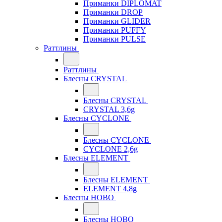
Приманки DIPLOMAT
Приманки DROP
Приманки GLIDER
Приманки PUFFY
Приманки PULSE
Раттлины
Раттлины
Блесны CRYSTAL
Блесны CRYSTAL
CRYSTAL 3,6g
Блесны CYCLONE
Блесны CYCLONE
CYCLONE 2,6g
Блесны ELEMENT
Блесны ELEMENT
ELEMENT 4,8g
Блесны HOBO
Блесны HOBO