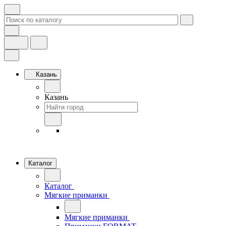
Казань
Казань
Каталог
Каталог
Мягкие приманки
Мягкие приманки