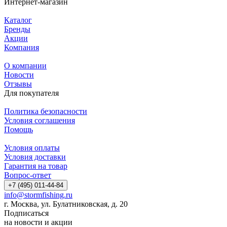
Интернет-магазин
Каталог
Бренды
Акции
Компания
О компании
Новости
Отзывы
Для покупателя
Политика безопасности
Условия соглашения
Помощь
Условия оплаты
Условия доставки
Гарантия на товар
Вопрос-ответ
+7 (495) 011-44-84
info@stormfishing.ru
г. Москва, ул. Булатниковская, д. 20
Подписаться
на новости и акции