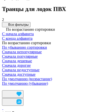
Транцы для лодок ПВХ
2
Все фильтры
По возрастанию сортировки
С начала алфавита
С конца алфавита
По возрастанию сортировки
По убыванию сортировки
Сначала непопулярные
Сначала популярные
Сначала дешевые
Сначала дорогие
Сначала недоступные
Сначала доступные
По умолчанию (возрастание)
По умолчанию (убывание)