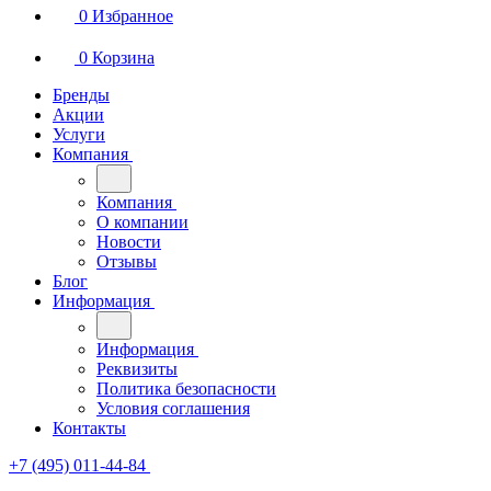
0
Избранное
0
Корзина
Бренды
Акции
Услуги
Компания
Компания
О компании
Новости
Отзывы
Блог
Информация
Информация
Реквизиты
Политика безопасности
Условия соглашения
Контакты
+7 (495) 011-44-84