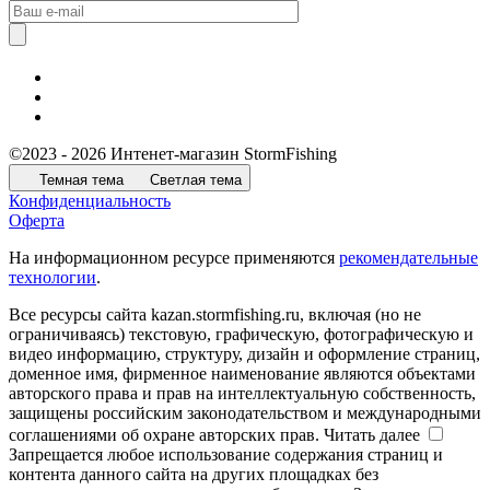
©2023 - 2026 Интенет-магазин StormFishing
Темная тема
Светлая тема
Конфиденциальность
Оферта
На информационном ресурсе применяются
рекомендательные
технологии
.
Все ресурсы сайта kazan.stormfishing.ru, включая (но не
ограничиваясь) текстовую, графическую, фотографическую и
видео информацию, структуру, дизайн и оформление страниц,
доменное имя, фирменное наименование являются объектами
авторского права и прав на интеллектуальную собственность,
защищены российским законодательством и международными
соглашениями об охране авторских прав.
Читать далее
Запрещается любое использование содержания страниц и
контента данного сайта на других площадках без